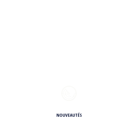
NOUVEAUTÉS