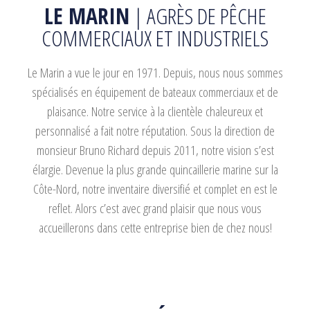
LE MARIN
| AGRÈS DE PÊCHE
COMMERCIAUX ET INDUSTRIELS
Le Marin a vue le jour en 1971. Depuis, nous nous sommes
spécialisés en équipement de bateaux commerciaux et de
plaisance. Notre service à la clientèle chaleureux et
personnalisé a fait notre réputation. Sous la direction de
monsieur Bruno Richard depuis 2011, notre vision s’est
élargie. Devenue la plus grande quincaillerie marine sur la
Côte-Nord, notre inventaire diversifié et complet en est le
reflet. Alors c’est avec grand plaisir que nous vous
accueillerons dans cette entreprise bien de chez nous!