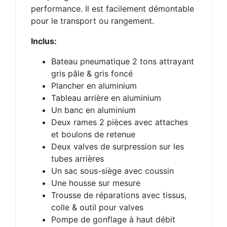
performance. Il est facilement démontable
pour le transport ou rangement.
Inclus:
Bateau pneumatique 2 tons attrayant
gris pâle & gris foncé
Plancher en aluminium
Tableau arrière en aluminium
Un banc en aluminium
Deux rames 2 pièces avec attaches
et boulons de retenue
Deux valves de surpression sur les
tubes arrières
Un sac sous-siège avec coussin
Une housse sur mesure
Trousse de réparations avec tissus,
colle & outil pour valves
Pompe de gonflage à haut débit