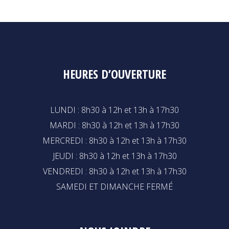
HEURES D’OUVERTURE
LUNDI : 8h30 à 12h et 13h à 17h30
MARDI : 8h30 à 12h et 13h à 17h30
MERCREDI : 8h30 à 12h et 13h à 17h30
JEUDI : 8h30 à 12h et 13h à 17h30
VENDREDI : 8h30 à 12h et 13h à 17h30
SAMEDI ET DIMANCHE FERMÉ