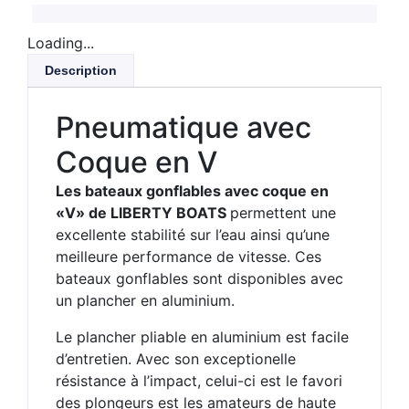
Loading...
Description
Pneumatique avec
Coque en V
Les bateaux gonflables avec coque en
«V» de LIBERTY BOATS
permettent une
excellente stabilité sur l’eau ainsi qu’une
meilleure performance de vitesse. Ces
bateaux gonflables sont disponibles avec
un plancher en aluminium.
Le plancher pliable en aluminium est facile
d’entretien. Avec son exceptionelle
résistance à l’impact, celui-ci est le favori
des plongeurs est les amateurs de haute