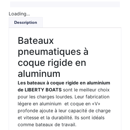
Loading...
Description
Bateaux
pneumatiques à
coque rigide en
aluminum
Les bateaux à coque rigide en aluminium
de LIBERTY BOATS
sont le meilleur choix
pour les charges lourdes. Leur fabrication
légere en aluminium et coque en «V»
profonde ajoute à leur capacité de charge
et vitesse et la durabilité. Ils sont idéals
comme bateaux de travail.