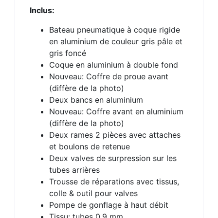
Inclus:
Bateau pneumatique à coque rigide
en aluminium de couleur gris pâle et
gris foncé
Coque en aluminium à double fond
Nouveau: Coffre de proue avant
(diffère de la photo)
Deux bancs en aluminium
Nouveau: Coffre avant en aluminium
(diffère de la photo)
Deux rames 2 pièces avec attaches
et boulons de retenue
Deux valves de surpression sur les
tubes arrières
Trousse de réparations avec tissus,
colle & outil pour valves
Pompe de gonflage à haut débit
Tissu: tubes 0.9 mm