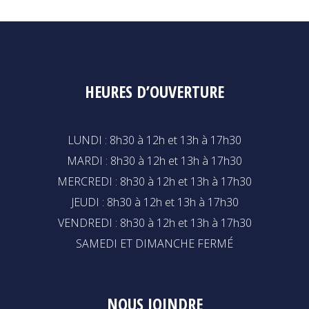
HEURES D’OUVERTURE
LUNDI : 8h30 à 12h et 13h à 17h30
MARDI : 8h30 à 12h et 13h à 17h30
MERCREDI : 8h30 à 12h et 13h à 17h30
JEUDI : 8h30 à 12h et 13h à 17h30
VENDREDI : 8h30 à 12h et 13h à 17h30
SAMEDI ET DIMANCHE FERMÉ
NOUS JOINDRE