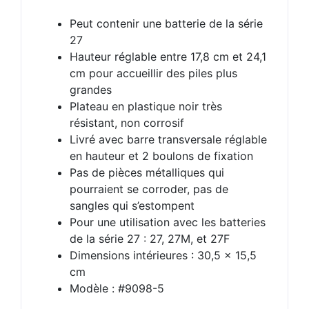
Peut contenir une batterie de la série
27
Hauteur réglable entre 17,8 cm et 24,1
cm pour accueillir des piles plus
grandes
Plateau en plastique noir très
résistant, non corrosif
Livré avec barre transversale réglable
en hauteur et 2 boulons de fixation
Pas de pièces métalliques qui
pourraient se corroder, pas de
sangles qui s’estompent
Pour une utilisation avec les batteries
de la série 27 : 27, 27M, et 27F
Dimensions intérieures : 30,5 x 15,5
cm
Modèle : #9098-5