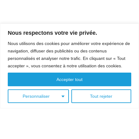
Nous respectons votre vie privée.
Nous utilisons des cookies pour améliorer votre expérience de
navigation, diffuser des publicités ou des contenus
personnalisés et analyser notre trafic. En cliquant sur « Tout
accepter », vous consentez à notre utilisation des cookies.
Accepter tout
Personnaliser
Tout rejeter