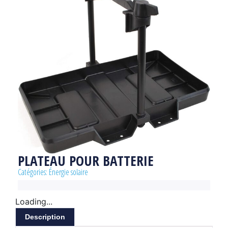
PLATEAU POUR BATTERIE
Catégories:
Énergie solaire
Loading...
Description