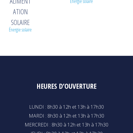
ALIMENT
Énergie solaire
ATION
SOLAIRE
Énergie solaire
HEURES D’OUVERTURE
LUNDI : 8h30 à 12h et 13h à 17h30
MARDI : 8h30 à 12h et 13h à 17h30
MERCREDI : 8h30 à 12h et 13h à 17h30