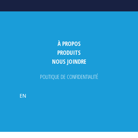
À PROPOS
PRODUITS
NOUS JOINDRE
POLITIQUE DE CONFIDENTIALITÉ
EN