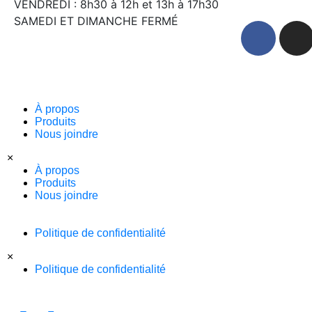
VENDREDI : 8h30 à 12h et 13h à 17h30
SAMEDI ET DIMANCHE FERMÉ
À propos
Produits
Nous joindre
×
À propos
Produits
Nous joindre
Politique de confidentialité
×
Politique de confidentialité