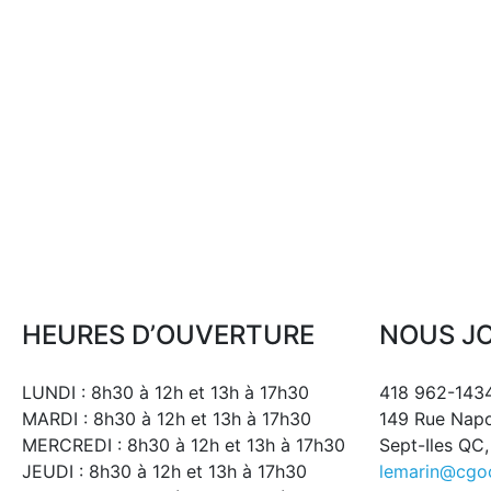
HEURES D’OUVERTURE
NOUS J
LUNDI : 8h30 à 12h et 13h à 17h30
418 962-143
MARDI : 8h30 à 12h et 13h à 17h30
149 Rue Nap
MERCREDI : 8h30 à 12h et 13h à 17h30
Sept-Iles QC
JEUDI : 8h30 à 12h et 13h à 17h30
lemarin@cgo