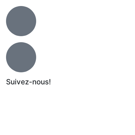
Suivez-nous!