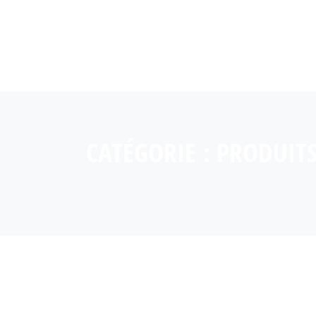
CATÉGORIE :
PRODUITS