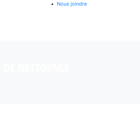
Nous joindre
 DE NETTOYAGE