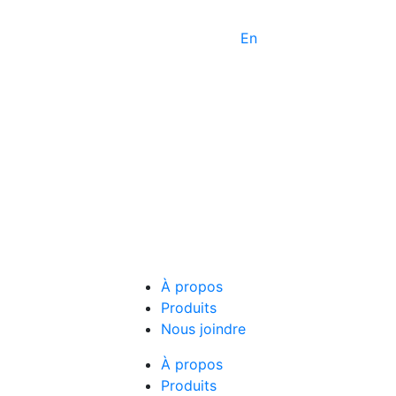
En
À propos
Produits
Nous joindre
À propos
Produits