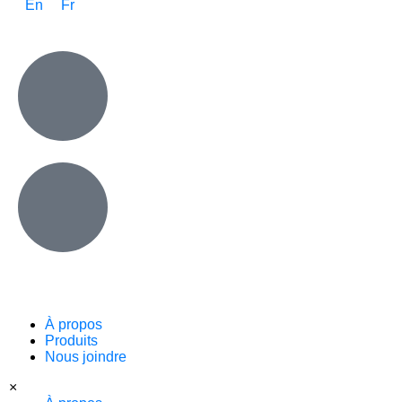
En
Fr
À propos
Produits
Nous joindre
×