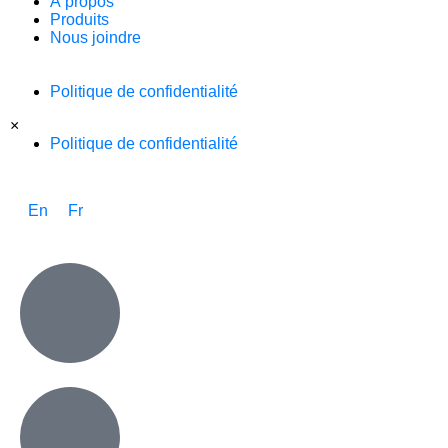
À propos
Produits
Nous joindre
Politique de confidentialité
×
Politique de confidentialité
En
Fr