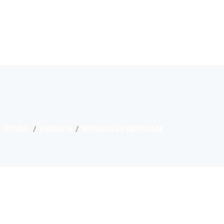
ACCUEIL
PRODUITS
PRODUITS DE NETTOYAGE