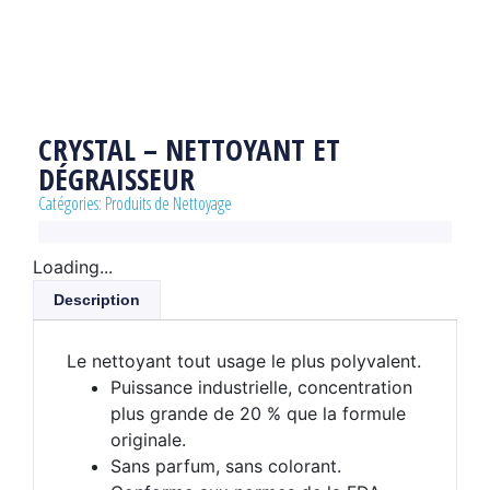
CRYSTAL – NETTOYANT ET
DÉGRAISSEUR
Catégories:
Produits de Nettoyage
Loading...
Description
Le nettoyant tout usage le plus polyvalent.
Puissance industrielle, concentration
plus grande de 20 % que la formule
originale.
Sans parfum, sans colorant.