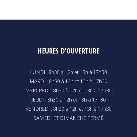
HEURES D’OUVERTURE
LUNDI : 8h30 à 12h et 13h à 17h30
MARDI : 8h30 à 12h et 13h à 17h30
MERCREDI : 8h30 à 12h et 13h à 17h30
JEUDI : 8h30 à 12h et 13h à 17h30
VENDREDI : 8h30 à 12h et 13h à 17h30
SAMEDI ET DIMANCHE FERMÉ