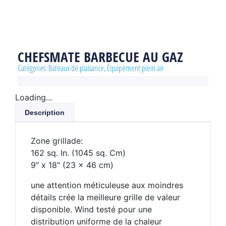
CHEFSMATE BARBECUE AU GAZ
Catégories:
Bateaux de plaisance
,
Équipement plein air
Loading...
Description
Zone grillade:
162 sq. In. (1045 sq. Cm)
9″ x 18″ (23 x 46 cm)
une attention méticuleuse aux moindres
détails crée la meilleure grille de valeur
disponible. Wind testé pour une
distribution uniforme de la chaleur