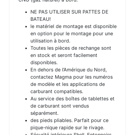
NE PAS UTILISER SUR PATTES DE
BATEAU!
le matériel de montage est disponible
en option pour le montage pour une
utilisation à bord.
Toutes les pièces de rechange sont
en stock et seront facilement
disponibles.
En dehors de l’Amérique du Nord,
contactez Magma pour les numéros
de modèle et les applications de
carburant compatibles.
Au service des boîtes de tablettes et
de carburant sont vendus
séparément.
des pieds pliables. Parfait pour ce
pique-nique rapide sur le rivage.
Sécurité intérieure Shell. Entonnoirs