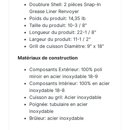
Doublure Shell: 2 pièces Snap-In
Grease Liner Renvoyer
Poids du produit: 14,35 lb
Taille du produit: 10-3 / 8″
Longueur du produit: 22-1 / 8″
Largeur du produit: 11-1 / 2″
Grill de cuisson Diamètre: 9″ x 18″
Matériaux de construction
Composants Extérieur: 100% poli
miroir en acier inoxydable 18-9
Composants Intérieur: 100% en acier
inoxydable 18-8
Cuisson au gril: Acier inoxydable
Poignée: tubulaire en acier
inoxydable
Brûleur: acier inoxydable