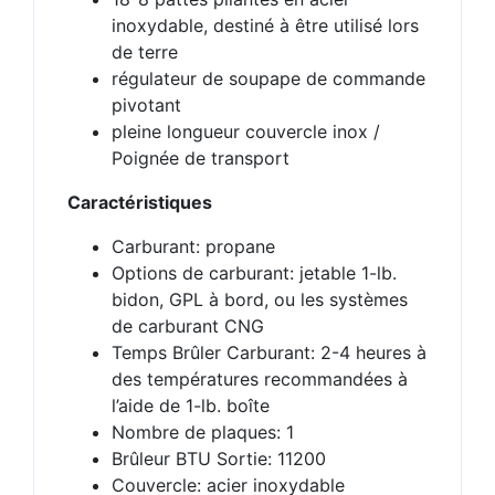
inoxydable, destiné à être utilisé lors
de terre
régulateur de soupape de commande
pivotant
pleine longueur couvercle inox /
Poignée de transport
Caractéristiques
Carburant: propane
Options de carburant: jetable 1-lb.
bidon, GPL à bord, ou les systèmes
de carburant CNG
Temps Brûler Carburant: 2-4 heures à
des températures recommandées à
l’aide de 1-lb. boîte
Nombre de plaques: 1
Brûleur BTU Sortie: 11200
Couvercle: acier inoxydable