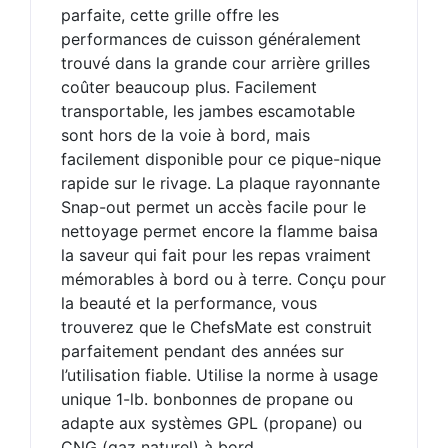
parfaite, cette grille offre les
performances de cuisson généralement
trouvé dans la grande cour arrière grilles
coûter beaucoup plus. Facilement
transportable, les jambes escamotable
sont hors de la voie à bord, mais
facilement disponible pour ce pique-nique
rapide sur le rivage. La plaque rayonnante
Snap-out permet un accès facile pour le
nettoyage permet encore la flamme baisa
la saveur qui fait pour les repas vraiment
mémorables à bord ou à terre. Conçu pour
la beauté et la performance, vous
trouverez que le ChefsMate est construit
parfaitement pendant des années sur
l’utilisation fiable. Utilise la norme à usage
unique 1-lb. bonbonnes de propane ou
adapte aux systèmes GPL (propane) ou
CNG (gaz naturel) à bord.