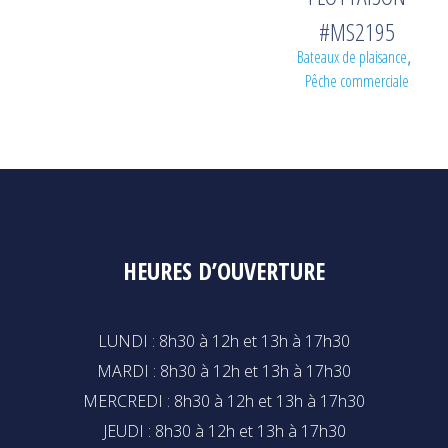
#MS2195
Bateaux de plaisance
,
Pêche commerciale
HEURES D’OUVERTURE
LUNDI : 8h30 à 12h et 13h à 17h30
MARDI : 8h30 à 12h et 13h à 17h30
MERCREDI : 8h30 à 12h et 13h à 17h30
JEUDI : 8h30 à 12h et 13h à 17h30