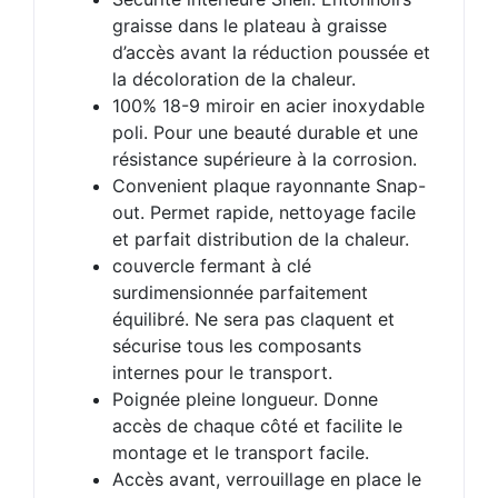
graisse dans le plateau à graisse
d’accès avant la réduction poussée et
la décoloration de la chaleur.
100% 18-9 miroir en acier inoxydable
poli. Pour une beauté durable et une
résistance supérieure à la corrosion.
Convenient plaque rayonnante Snap-
out. Permet rapide, nettoyage facile
et parfait distribution de la chaleur.
couvercle fermant à clé
surdimensionnée parfaitement
équilibré. Ne sera pas claquent et
sécurise tous les composants
internes pour le transport.
Poignée pleine longueur. Donne
accès de chaque côté et facilite le
montage et le transport facile.
Accès avant, verrouillage en place le