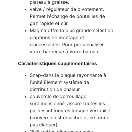
plateau à graisse.
valve / régulateur de pivotement.
Permet l’échange de bouteilles de
gaz rapide et sûr.
Magma offre la plus grande sélection
d’options de montage et
d’accessoires. Pour personnaliser
votre barbecue à votre bateau.
Caractéristiques supplémentaires
Snap-dans la plaque rayonnante à
l’unité Element système de
distribution de chaleur
couvercle de verrouillage
surdimensionné, assure toutes les
parties intérieures lorsque verrouillé
(couvercle est équilibré et ne ferme
pas claquer)
18-8 pattes pliantes en acier