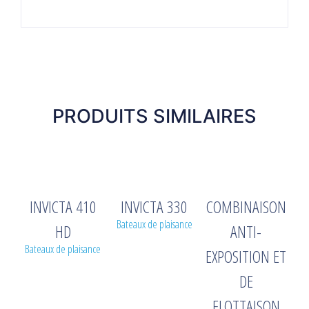
PRODUITS SIMILAIRES
INVICTA 410
INVICTA 330
COMBINAISON
Bateaux de plaisance
HD
ANTI-
Bateaux de plaisance
EXPOSITION ET
DE
FLOTTAISON